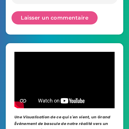
Une Visualisation de ce qui s'en vient, un Grand
Événement de bascule de notre réalité vers un