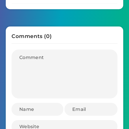
Comments (0)