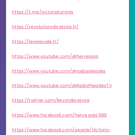
https://t.me/victorialuminis
https://revolutionvibratoire.fr/
https://levelevoile.fr/
https://www.youtube.com/@hervegaia
https://www.youtube.com/@radiopleiades
https://www.youtube.com/@RadioPleiadesTV
https://twitter.com/RevolVibratoire
https://www.facebook.com/herve.gaia.999
https://www.facebook.com/people/Victoria-