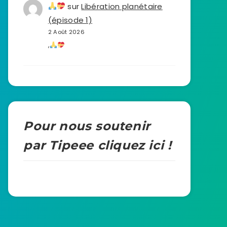
sur
Libération planétaire
(épisode 1)
2 Août 2026
,
Pour nous soutenir
par Tipeee cliquez ici !