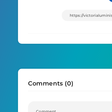
Comments (0)