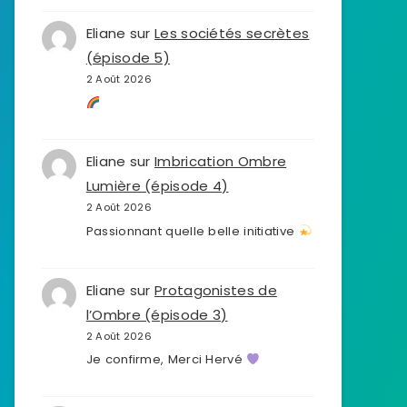
Eliane
sur
Les sociétés secrètes
(épisode 5)
2 Août 2026
Eliane
sur
Imbrication Ombre
Lumière (épisode 4)
2 Août 2026
Passionnant quelle belle initiative
Eliane
sur
Protagonistes de
l’Ombre (épisode 3)
2 Août 2026
Je confirme, Merci Hervé