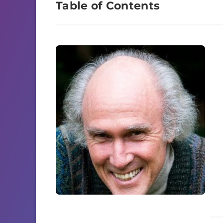
Table of Contents