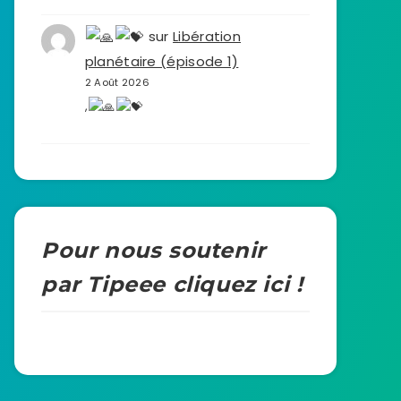
sur
Libération
planétaire (épisode 1)
2 Août 2026
,
Pour nous soutenir
par Tipeee cliquez ici !