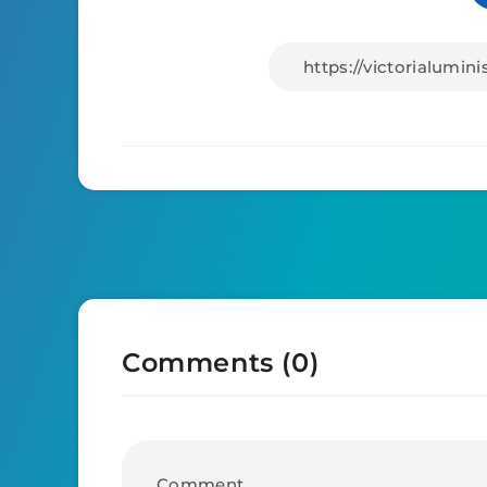
Comments (0)