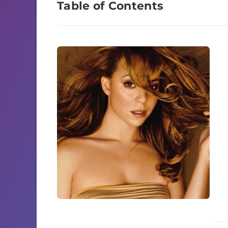
Table of Contents