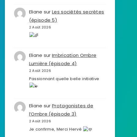
Eliane
sur
Les sociétés secrètes
(épisode 5)
2 Août 2026
Eliane
sur
Imbrication Ombre
Lumière (épisode 4)
2 Août 2026
Passionnant quelle belle initiative
Eliane
sur
Protagonistes de
l’Ombre (épisode 3)
2 Août 2026
Je confirme, Merci Hervé