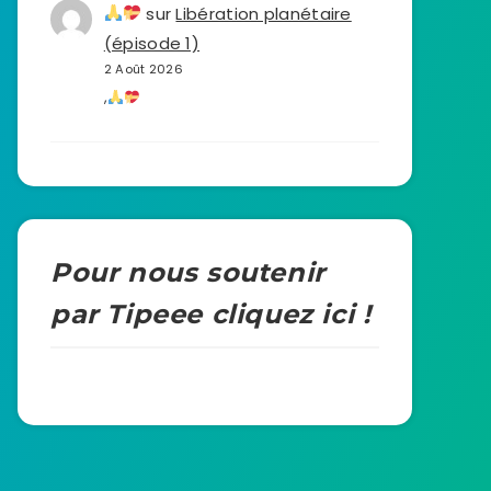
sur
Libération planétaire
(épisode 1)
2 Août 2026
,
Pour nous soutenir
par Tipeee cliquez ici !