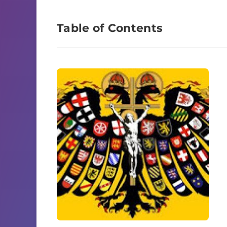
Table of Contents