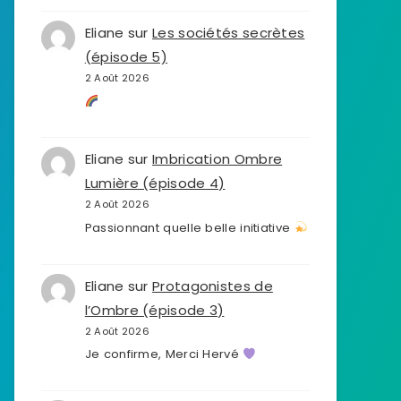
Eliane
sur
Les sociétés secrètes
(épisode 5)
2 Août 2026
Eliane
sur
Imbrication Ombre
Lumière (épisode 4)
2 Août 2026
Passionnant quelle belle initiative
Eliane
sur
Protagonistes de
l’Ombre (épisode 3)
2 Août 2026
Je confirme, Merci Hervé