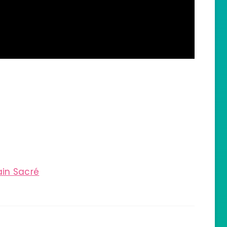
in Sacré