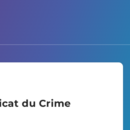
cat du Crime