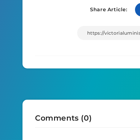
Share Article:
Comments (0)