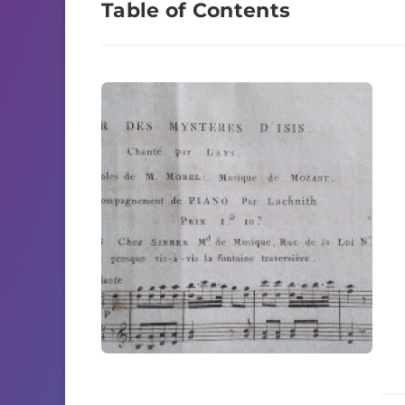
Table of Contents