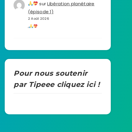
sur
Libération planétaire
(épisode 1)
2 Août 2026
,
Pour nous soutenir
par Tipeee cliquez ici !