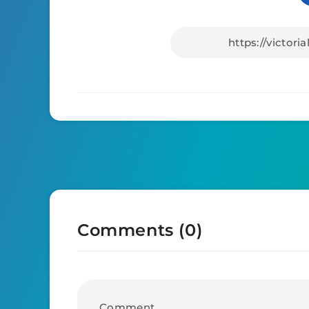
Comments (0)