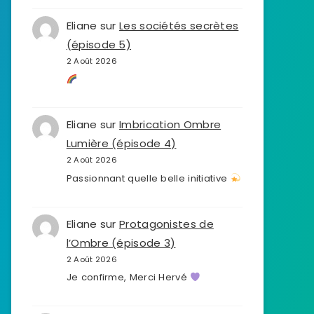
Eliane
sur
Les sociétés secrètes
(épisode 5)
2 Août 2026
Eliane
sur
Imbrication Ombre
Lumière (épisode 4)
2 Août 2026
Passionnant quelle belle initiative
Eliane
sur
Protagonistes de
l’Ombre (épisode 3)
2 Août 2026
Je confirme, Merci Hervé