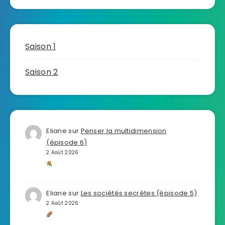
Saison 1
Saison 2
Eliane
sur
Penser la multidimension
(épisode 6)
2 Août 2026
Eliane
sur
Les sociétés secrètes (épisode 5)
2 Août 2026