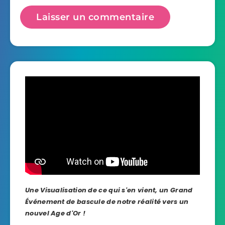
Une Visualisation de ce qui s'en vient, un Grand
Événement de bascule de notre réalité vers un
nouvel Age d'Or !