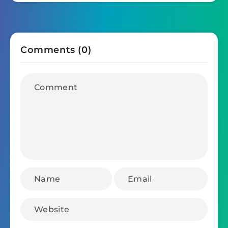
Comments (0)