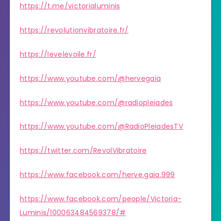
https://t.me/victorialuminis
https://revolutionvibratoire.fr/
https://levelevoile.fr/
https://www.youtube.com/@hervegaia
https://www.youtube.com/@radiopleiades
https://www.youtube.com/@RadioPleiadesTV
https://twitter.com/RevolVibratoire
https://www.facebook.com/herve.gaia.999
https://www.facebook.com/people/Victoria-
Luminis/100063484569378/#