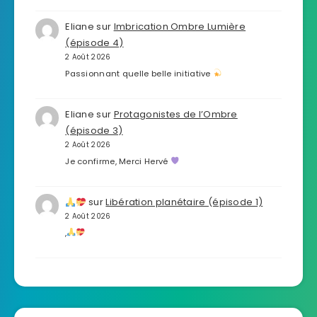
Eliane
sur
Imbrication Ombre Lumière
(épisode 4)
2 Août 2026
Passionnant quelle belle initiative
Eliane
sur
Protagonistes de l’Ombre
(épisode 3)
2 Août 2026
Je confirme, Merci Hervé
sur
Libération planétaire (épisode 1)
2 Août 2026
,