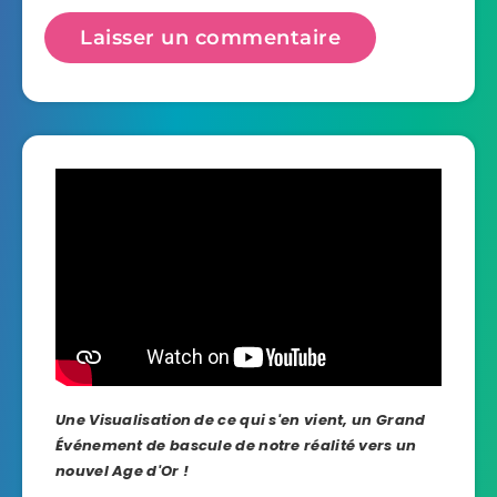
Une Visualisation de ce qui s'en vient, un Grand
Événement de bascule de notre réalité vers un
nouvel Age d'Or !