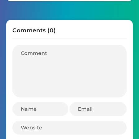
Comments (0)