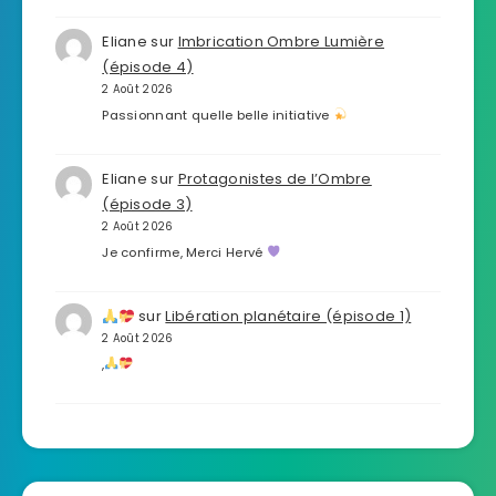
Eliane
sur
Imbrication Ombre Lumière
(épisode 4)
2 Août 2026
Passionnant quelle belle initiative
Eliane
sur
Protagonistes de l’Ombre
(épisode 3)
2 Août 2026
Je confirme, Merci Hervé
sur
Libération planétaire (épisode 1)
2 Août 2026
,