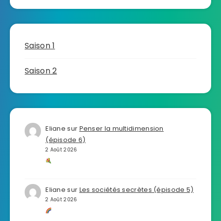
Saison 1
Saison 2
Eliane
sur
Penser la multidimension
(épisode 6)
2 Août 2026
Eliane
sur
Les sociétés secrètes (épisode 5)
2 Août 2026