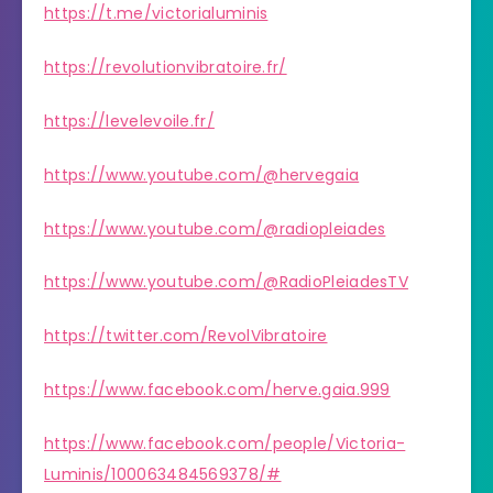
https://t.me/victorialuminis
https://revolutionvibratoire.fr/
https://levelevoile.fr/
https://www.youtube.com/@hervegaia
https://www.youtube.com/@radiopleiades
https://www.youtube.com/@RadioPleiadesTV
https://twitter.com/RevolVibratoire
https://www.facebook.com/herve.gaia.999
https://www.facebook.com/people/Victoria-
Luminis/100063484569378/#