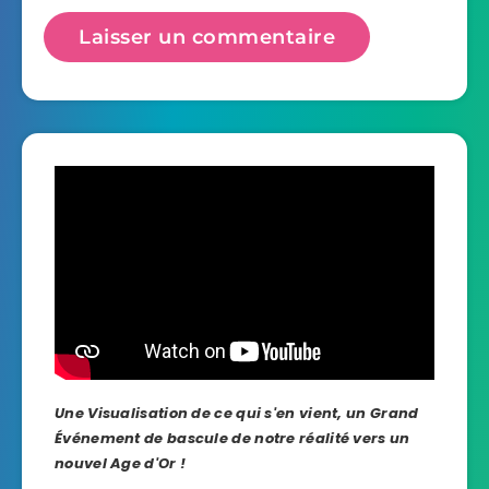
Une Visualisation de ce qui s'en vient, un Grand
Événement de bascule de notre réalité vers un
nouvel Age d'Or !