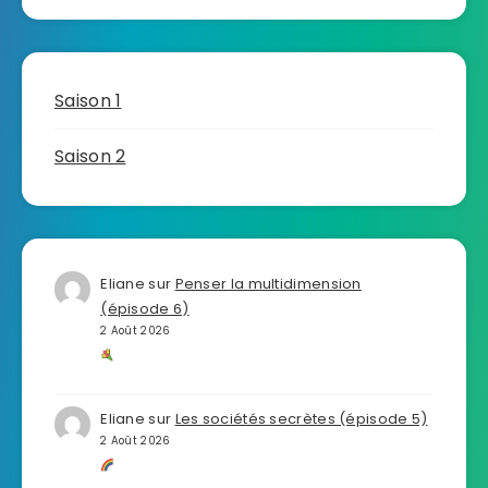
Saison 1
Saison 2
Eliane
sur
Penser la multidimension
(épisode 6)
2 Août 2026
Eliane
sur
Les sociétés secrètes (épisode 5)
2 Août 2026