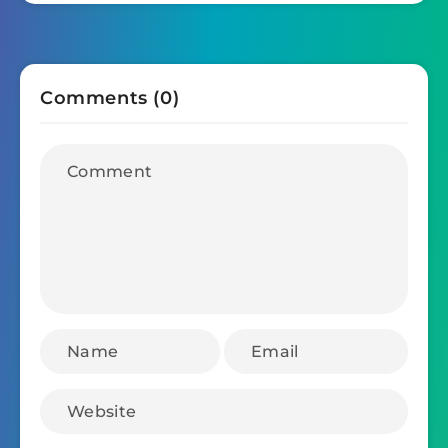
Comments (0)