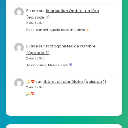
Eliane
sur
Imbrication Ombre Lumière
(épisode 4)
2 Août 2026
Passionnant quelle belle initiative
Eliane
sur
Protagonistes de l’Ombre
(épisode 3)
2 Août 2026
Je confirme, Merci Hervé
sur
Libération planétaire (épisode 1)
2 Août 2026
,