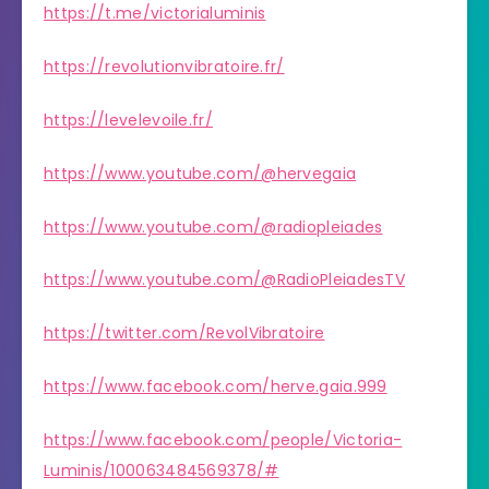
https://t.me/victorialuminis
https://revolutionvibratoire.fr/
https://levelevoile.fr/
https://www.youtube.com/@hervegaia
https://www.youtube.com/@radiopleiades
https://www.youtube.com/@RadioPleiadesTV
https://twitter.com/RevolVibratoire
https://www.facebook.com/herve.gaia.999
https://www.facebook.com/people/Victoria-
Luminis/100063484569378/#