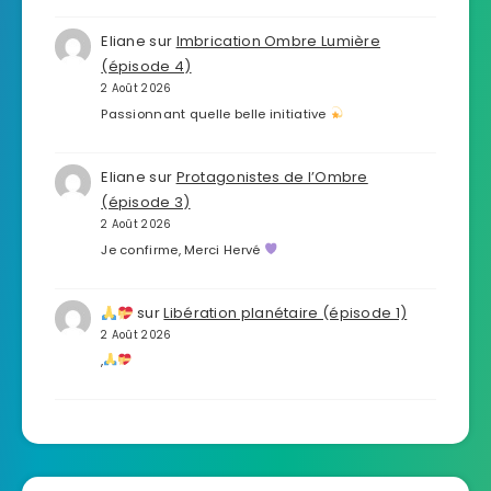
Eliane
sur
Imbrication Ombre Lumière
(épisode 4)
2 Août 2026
Passionnant quelle belle initiative
Eliane
sur
Protagonistes de l’Ombre
(épisode 3)
2 Août 2026
Je confirme, Merci Hervé
sur
Libération planétaire (épisode 1)
2 Août 2026
,