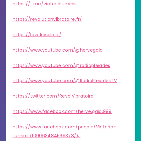
https://t.me/victorialuminis
https://revolutionvibratoire.fr/
https://levelevoile.fr/
https://www.youtube.com/@hervegaia
https://www.youtube.com/@radiopleiades
https://www.youtube.com/@RadioPleiadesTV
https://twitter.com/RevolVibratoire
https://www.facebook.com/herve.gaia.999
https://www.facebook.com/people/Victoria-
Luminis/100063484569378/#