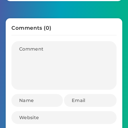
Comments (0)