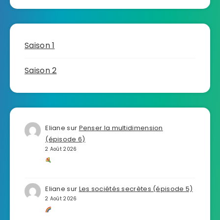
Saison 1
Saison 2
Eliane
sur
Penser la multidimension
(épisode 6)
2 Août 2026
Eliane
sur
Les sociétés secrètes (épisode 5)
2 Août 2026