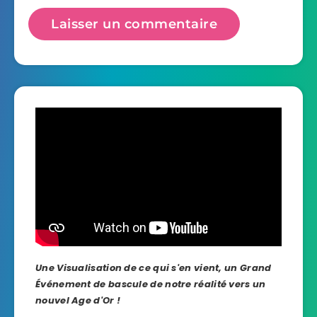
Une Visualisation de ce qui s'en vient, un Grand
Événement de bascule de notre réalité vers un
nouvel Age d'Or !