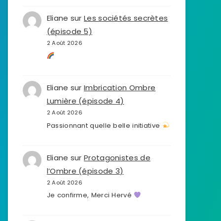
Eliane
sur
Les sociétés secrètes
(épisode 5)
2 Août 2026
Eliane
sur
Imbrication Ombre
Lumière (épisode 4)
2 Août 2026
Passionnant quelle belle initiative
Eliane
sur
Protagonistes de
l’Ombre (épisode 3)
2 Août 2026
Je confirme, Merci Hervé