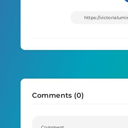
Comments (0)