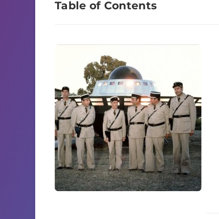
Table of Contents