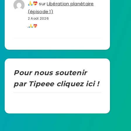
sur
Libération planétaire
(épisode 1)
2 Août 2026
,
Pour nous soutenir
par Tipeee cliquez ici !