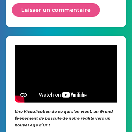
Une Visualisation de ce qui s'en vient, un Grand
Événement de bascule de notre réalité vers un
nouvel Age d'Or !