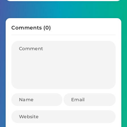
Comments (0)