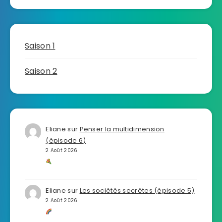
Saison 1
Saison 2
Eliane
sur
Penser la multidimension
(épisode 6)
2 Août 2026
Eliane
sur
Les sociétés secrètes (épisode 5)
2 Août 2026