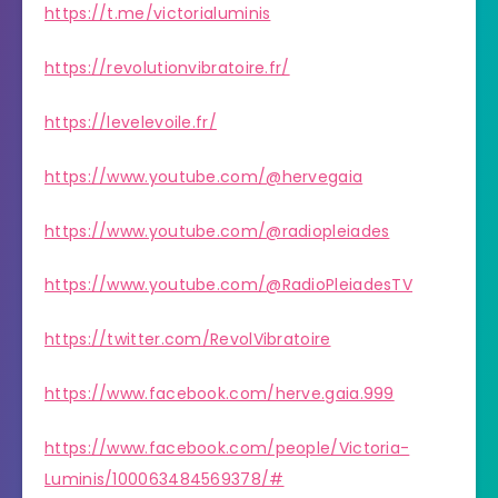
https://t.me/victorialuminis
https://revolutionvibratoire.fr/
https://levelevoile.fr/
https://www.youtube.com/@hervegaia
https://www.youtube.com/@radiopleiades
https://www.youtube.com/@RadioPleiadesTV
https://twitter.com/RevolVibratoire
https://www.facebook.com/herve.gaia.999
https://www.facebook.com/people/Victoria-
Luminis/100063484569378/#