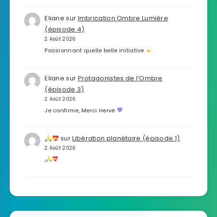
Eliane
sur
Imbrication Ombre Lumière
(épisode 4)
2 Août 2026
Passionnant quelle belle initiative
Eliane
sur
Protagonistes de l’Ombre
(épisode 3)
2 Août 2026
Je confirme, Merci Hervé
sur
Libération planétaire (épisode 1)
2 Août 2026
,