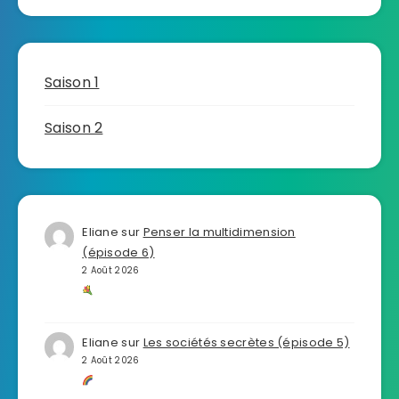
Saison 1
Saison 2
Eliane
sur
Penser la multidimension
(épisode 6)
2 Août 2026
Eliane
sur
Les sociétés secrètes (épisode 5)
2 Août 2026