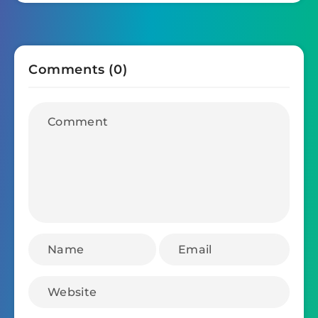
Comments (0)