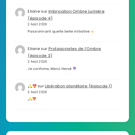
Eliane
sur
Imbrication Ombre Lumière
(épisode 4)
2 Août 2026
Passionnant quelle belle initiative
Eliane
sur
Protagonistes de l’Ombre
(épisode 3)
2 Août 2026
Je confirme, Merci Hervé
sur
Libération planétaire (épisode 1)
2 Août 2026
,