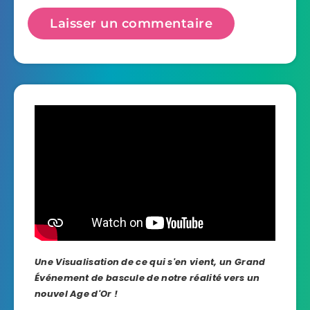
Une Visualisation de ce qui s'en vient, un Grand
Événement de bascule de notre réalité vers un
nouvel Age d'Or !