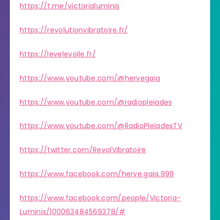
https://t.me/victorialuminis
https://revolutionvibratoire.fr/
https://levelevoile.fr/
https://www.youtube.com/@hervegaia
https://www.youtube.com/@radiopleiades
https://www.youtube.com/@RadioPleiadesTV
https://twitter.com/RevolVibratoire
https://www.facebook.com/herve.gaia.999
https://www.facebook.com/people/Victoria-
Luminis/100063484569378/#